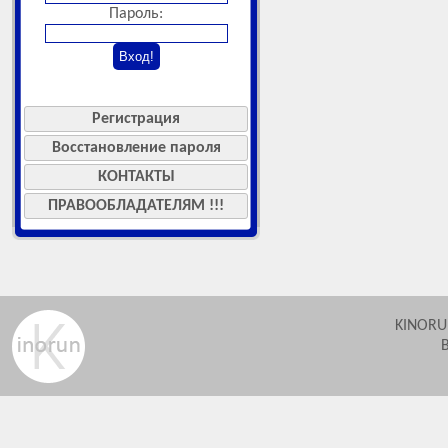
Пароль:
Регистрация
Восстановление пароля
КОНТАКТЫ
ПРАВООБЛАДАТЕЛЯМ !!!
KINORU
В