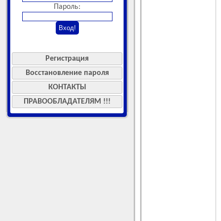
Пароль:
Регистрация
Восстановление пароля
КОНТАКТЫ
ПРАВООБЛАДАТЕЛЯМ !!!